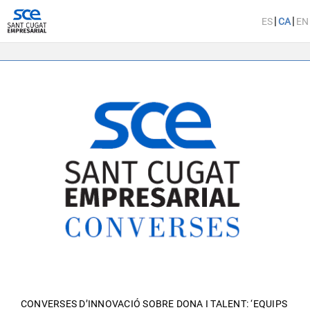
|
|
CONVERSES D’INNOVACIÓ SOBRE DONA I TALENT: ‘EQUIPS