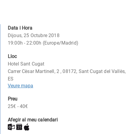
Data i Hora
Dijous, 25 Octubre 2018
19:00h - 22:00h (Europe/Madrid)
Lloc
Hotel Sant Cugat
Carrer Cèsar Martinell, 2 , 08172, Sant Cugat del Vallès,
ES
Veure mapa
Preu
25€ - 40€
Afegir al meu calendari