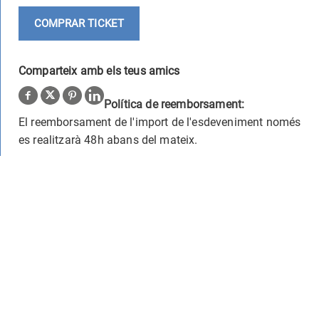
COMPRAR TICKET
Comparteix amb els teus amics
Política de reemborsament:
El reemborsament de l'import de l'esdeveniment només
es realitzarà 48h abans del mateix.