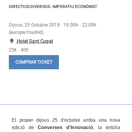
DIRECTIUS DIVERSOS. IMPERATIU ECONÒMIC’
Dijous, 25 Octubre 2018 ·
19:00h - 22:00h
(europe/madrid)
Hotel Sant Cugat
25€ - 40€
COMPRAR TICKET
El proper dijous 25 d'octubre arriba una nova
edició de
Converses
d’Innovació
, la tertúlia